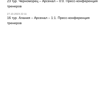
23 тур. Черноморец – Арсенал – 0:0. Пресс-конференция
тренеров
27.10.2023 22:11
16 тур. Алания – Арсенал – 1:1. Пресс-конференция
тренеров