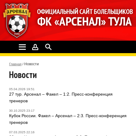
Новости
Главная
/
Новости
05.04.2026 19:51
27 тур. Арсенал – Факел – 1:2. Пресс-конференция
тренеров
30.10.2025 23:17
Кубок России. Факел – Арсенал – 2:3. Пресс-конференция
тренеров
07.03.2025 22:16