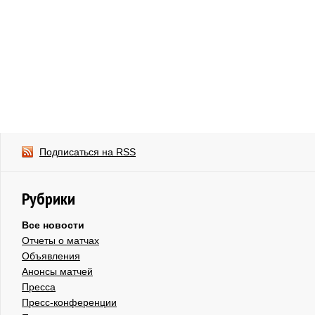
Подписаться на RSS
Рубрики
Все новости
Отчеты о матчах
Объявления
Анонсы матчей
Пресса
Пресс-конференции