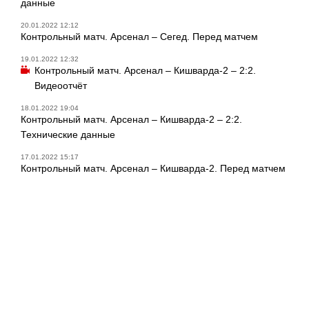
данные
20.01.2022 12:12
Контрольный матч. Арсенал – Сегед. Перед матчем
19.01.2022 12:32
Контрольный матч. Арсенал – Кишварда-2 – 2:2.
Видеоотчёт
18.01.2022 19:04
Контрольный матч. Арсенал – Кишварда-2 – 2:2.
Технические данные
17.01.2022 15:17
Контрольный матч. Арсенал – Кишварда-2. Перед матчем