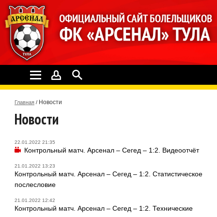
Новости
Главная
/
Новости
22.01.2022 21:35
Контрольный матч. Арсенал – Сегед – 1:2. Видеоотчёт
21.01.2022 13:23
Контрольный матч. Арсенал – Сегед – 1:2. Статистическое
послесловие
21.01.2022 12:42
Контрольный матч. Арсенал – Сегед – 1:2. Технические