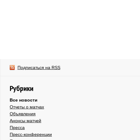
Подписаться на RSS
Рубрики
Все новости
Отчеты о матчах
Объявления
Анонсы матчей
Пресса
Пресс-конференции