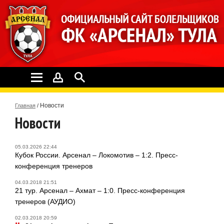
Новости
Главная
/
Новости
05.03.2026 22:44
Кубок России. Арсенал – Локомотив – 1:2. Пресс-
конференция тренеров
04.03.2018 21:51
21 тур. Арсенал – Ахмат – 1:0. Пресс-конференция
тренеров (АУДИО)
02.03.2018 20:59