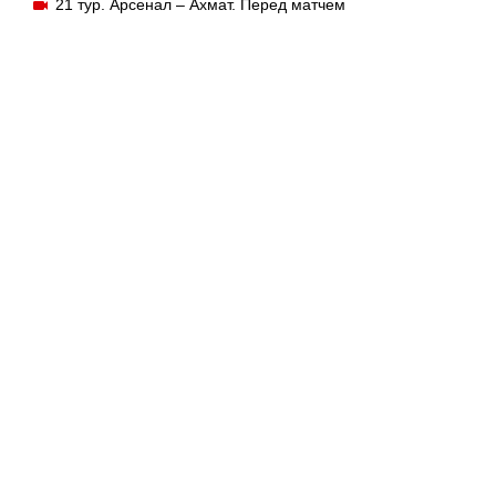
21 тур. Арсенал – Ахмат. Перед матчем