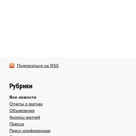
Подписаться на RSS
Рубрики
Все новости
Отчеты о матчах
Объявления
Анонсы матчей
Пресса
Пресс-конференции