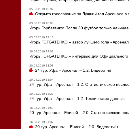
05.06.2019 13:32
Открыто голосование за Лучший гол Арсенала в 
03.06.2019 18:08
Игорь Горбатенко: После 30 футбол только начинае
03.05.2019 19:13
Игорь ГОРБАТЕНКО – автор лучшего гола «Арсенал
26.04.2019 14:02
Игорь ГОРБАТЕНКО – интервью для Официального
20.04.2019 13:58
24 тур. Уфа – Арсенал – 1:2. Видеоотчёт
20.04.2019 13:54
24 тур. Уфа – Арсенал – 1:2. Статистическое после
20.04.2019 13:23
24 тур. Уфа – Арсенал – 1:2. Технические данные
16.03.2019 21:50
20 тур. Арсенал – Енисей – 2:0. Статистическое по
16.03.2019 21:37
20 тур. Арсенал – Енисей – 2:0. Видеоотчёт