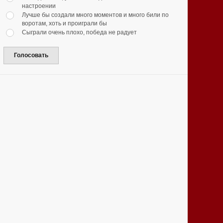
настроении
Лучше бы создали много моментов и много били по
воротам, хоть и проиграли бы
Сыграли очень плохо, победа не радует
Голосовать