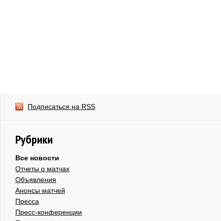
Подписаться на RSS
Рубрики
Все новости
Отчеты о матчах
Объявления
Анонсы матчей
Пресса
Пресс-конференции