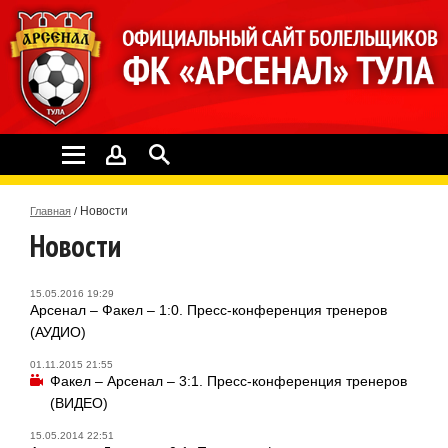
Новости
Главная
/
Новости
15.05.2016 19:29
Арсенал – Факел – 1:0. Пресс-конференция тренеров
(АУДИО)
01.11.2015 21:55
Факел – Арсенал – 3:1. Пресс-конференция тренеров
(ВИДЕО)
15.05.2014 22:51