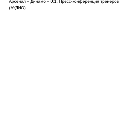
Арсенал – Динамо – 0:1. Пресс-конференция тренеров
(АУДИО)