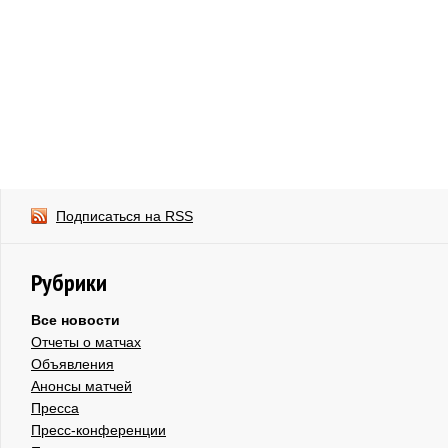
Подписаться на RSS
Рубрики
Все новости
Отчеты о матчах
Объявления
Анонсы матчей
Пресса
Пресс-конференции