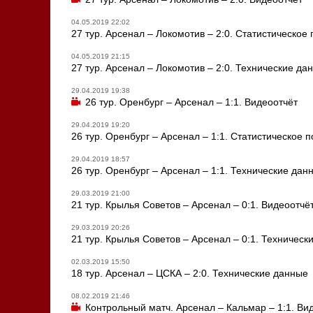
04.05.2019 22:02
27 тур. Арсенал – Локомотив – 2:0. Статистическое
04.05.2019 21:15
27 тур. Арсенал – Локомотив – 2:0. Технические да
29.04.2019 19:38
26 тур. Оренбург – Арсенал – 1:1. Видеоотчёт
29.04.2019 19:20
26 тур. Оренбург – Арсенал – 1:1. Статистическое 
29.04.2019 18:57
26 тур. Оренбург – Арсенал – 1:1. Технические дан
29.03.2019 21:00
21 тур. Крылья Советов – Арсенал – 0:1. Видеоотчё
29.03.2019 20:26
21 тур. Крылья Советов – Арсенал – 0:1. Техническ
02.03.2019 15:50
18 тур. Арсенал – ЦСКА – 2:0. Технические данные
08.02.2019 21:46
Контрольный матч. Арсенал – Кальмар – 1:1. Ви