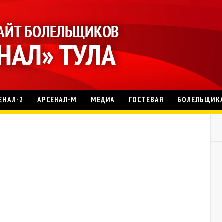
ЕНАЛ-2
АРСЕНАЛ-М
МЕДИА
ГОСТЕВАЯ
БОЛЕЛЬЩИК