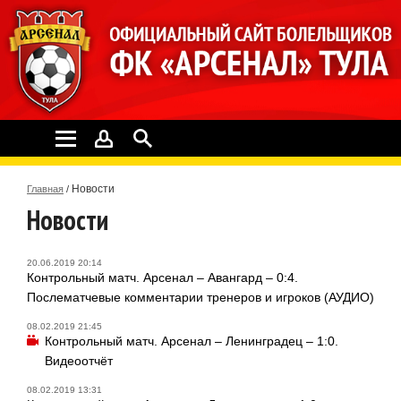
Новости
Главная
/
Новости
20.06.2019 20:14
Контрольный матч. Арсенал – Авангард – 0:4.
Послематчевые комментарии тренеров и игроков (АУДИО)
08.02.2019 21:45
Контрольный матч. Арсенал – Ленинградец – 1:0.
Видеоотчёт
08.02.2019 13:31