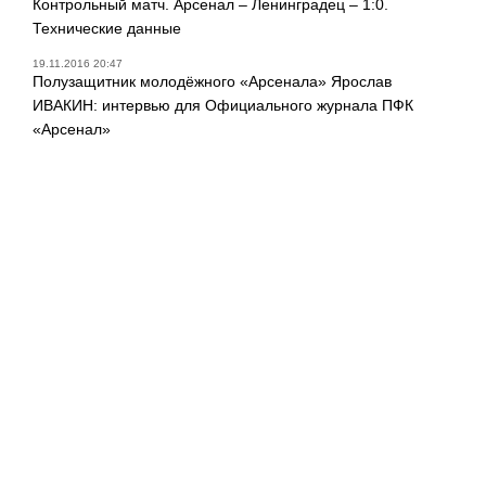
Контрольный матч. Арсенал – Ленинградец – 1:0.
Технические данные
19.11.2016 20:47
Полузащитник молодёжного «Арсенала» Ярослав
ИВАКИН: интервью для Официального журнала ПФК
«Арсенал»