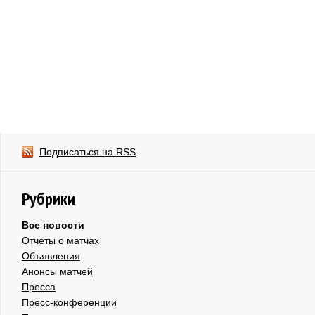
Подписаться на RSS
Рубрики
Все новости
Отчеты о матчах
Объявления
Анонсы матчей
Пресса
Пресс-конференции