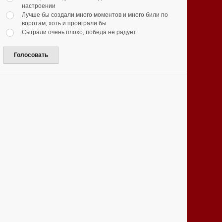
настроении
Лучше бы создали много моментов и много били по
воротам, хоть и проиграли бы
Сыграли очень плохо, победа не радует
Голосовать