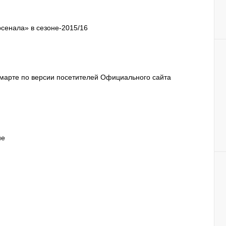
рсенала» в сезоне-2015/16
марте по версии посетителей Официального сайта
ие