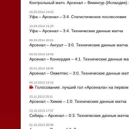
Контрольный матч. Арсенал – Викингур (Исландия) 
16.03.2014 14:02
Уфа – Арсенал – 3:4. Статистическое послесловие
16.03.2014 13:25
Уфа – Арсенал – 3:4. Технические данные матча
09.03.2014 20:01
Арсенал – Ангушт – 3:0. Технические данные матча
03.02.2014 19:59
Арсенал – Конкордия – 4:1. Технические данные ма
26.01.2014 19:36
Арсенал – Окжетпес – 3:0. Технические данные мат
04.12.2013 14:14
Голосование: лучший гол «Арсенала» на первом 
23.11.2013 20:11
Арсенал – Химик – 1:0. Технические данные матча
23.10.2013 17:57
Сибирь – Арсенал – 0:3. Технические данные матча
01.10.2013 20:56