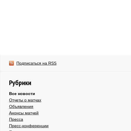
Подписаться на RSS
Рубрики
Все новости
Отчеты о матчах
Объявления
Анонсы матчей
Пресса
Пресс-конференции