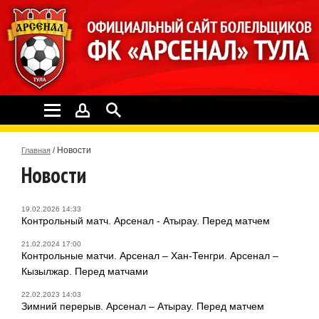
Новости
Главная
/
Новости
19.02.2026 14:33
Контрольный матч. Арсенал - Атырау. Перед матчем
21.02.2024 17:00
Контрольные матчи. Арсенал – Хан-Тенгри. Арсенал –
Кызылжар. Перед матчами
22.02.2023 14:03
Зимний перерыв. Арсенал – Атырау. Перед матчем