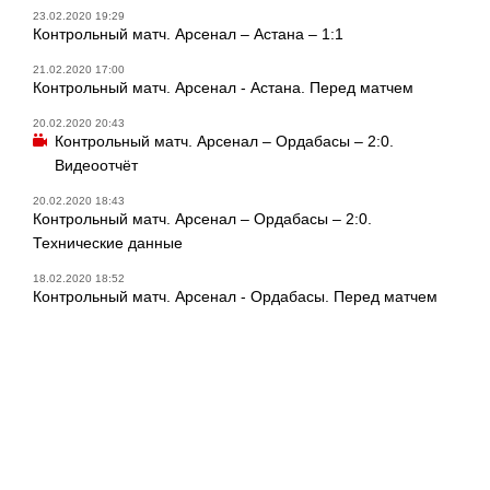
23.02.2020 19:29
Контрольный матч. Арсенал – Астана – 1:1
21.02.2020 17:00
Контрольный матч. Арсенал - Астана. Перед матчем
20.02.2020 20:43
Контрольный матч. Арсенал – Ордабасы – 2:0.
Видеоотчёт
20.02.2020 18:43
Контрольный матч. Арсенал – Ордабасы – 2:0.
Технические данные
18.02.2020 18:52
Контрольный матч. Арсенал - Ордабасы. Перед матчем