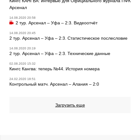
Кингс КАНГВА: интервью для Официального журнала ПФК
Арсенал
14.08.2020 20:58
2 тур. Арсенал – Уфа – 2:3. Видеоотчёт
14.08.2020 20:45
2 тур. Арсенал – Уфа – 2:3. Статистическое послесловие
14.08.2020 20:19
2 тур. Арсенал – Уфа – 2:3. Технические данные
02.08.2020 15:32
Кингс Кангва: теперь №44. История номера
24.02.2020 18:51
Контрольный матч. Арсенал – Алания – 2:0
Загрузить еще