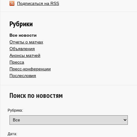
Подписаться на RSS
Рубрики
Все новости
Отчеты о матчах
Объявления
Анонсы матчей
Пресса
Пресс-конференции
Послесловия
Поиск по новостям
Рубрика:
Дата: