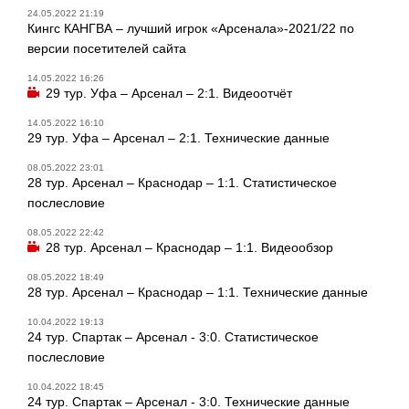
24.05.2022 21:19
Кингс КАНГВА – лучший игрок «Арсенала»-2021/22 по
версии посетителей сайта
14.05.2022 16:26
29 тур. Уфа – Арсенал – 2:1. Видеоотчёт
14.05.2022 16:10
29 тур. Уфа – Арсенал – 2:1. Технические данные
08.05.2022 23:01
28 тур. Арсенал – Краснодар – 1:1. Статистическое
послесловие
08.05.2022 22:42
28 тур. Арсенал – Краснодар – 1:1. Видеообзор
08.05.2022 18:49
28 тур. Арсенал – Краснодар – 1:1. Технические данные
10.04.2022 19:13
24 тур. Спартак – Арсенал - 3:0. Статистическое
послесловие
10.04.2022 18:45
24 тур. Спартак – Арсенал - 3:0. Технические данные