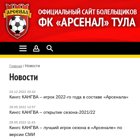
Новости
Главная
/
Новости
24.12.2022 20:42
Кингс КАНГВА – игрок 2022-го года в составе «Арсенала»
29.05.2022 12:57
Кингс КАНГВА – открытие сезона-2021/22
28.05.2022 11:43
Кингс КАНГВА – лучший игрок сезона в «Арсенале» по
версии СМИ