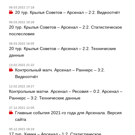
06.03.2022 17:18
20 тур. Крылья Советов – Арсенал – 2:2. Видеоотчёт
06.03.2022 16:28
20 тур. Крылья Советов – Арсенал – 2:2. Статистическое
послесловие
06.03.2022 16:05
20 тур. Крылья Советов – Арсенал – 2:2. Технические
данные
13.02.2022 21:22
Контрольный матч. Арсенал – Раннерс – 3:2.
Видеоотчёт
12.02.2022 19:27
Контрольные матчи. Арсенал – Ресовия – 0:2. Арсенал –
Раннерс – 3:2. Технические данные
27.12.2021 12:05
Главные события 2021-го года для Арсенала. Версия
сайта
05.12.2021 18:19
17 тур. Химки – Арсенал - 1:2. Статистическое