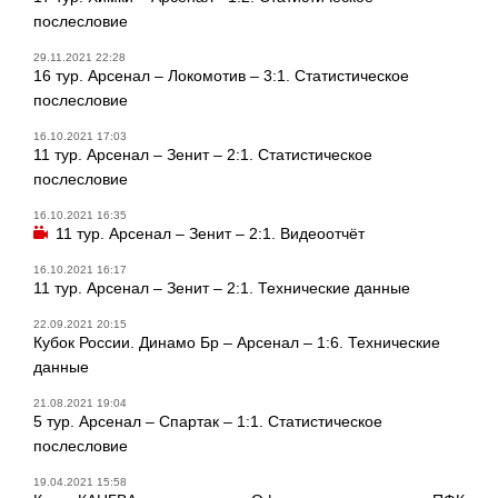
послесловие
29.11.2021 22:28
16 тур. Арсенал – Локомотив – 3:1. Статистическое
послесловие
16.10.2021 17:03
11 тур. Арсенал – Зенит – 2:1. Статистическое
послесловие
16.10.2021 16:35
11 тур. Арсенал – Зенит – 2:1. Видеоотчёт
16.10.2021 16:17
11 тур. Арсенал – Зенит – 2:1. Технические данные
22.09.2021 20:15
Кубок России. Динамо Бр – Арсенал – 1:6. Технические
данные
21.08.2021 19:04
5 тур. Арсенал – Спартак – 1:1. Статистическое
послесловие
19.04.2021 15:58