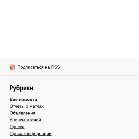
Подписаться на RSS
Рубрики
Все новости
Отчеты о матчах
Объявления
Анонсы матчей
Пресса
Пресс-конференции