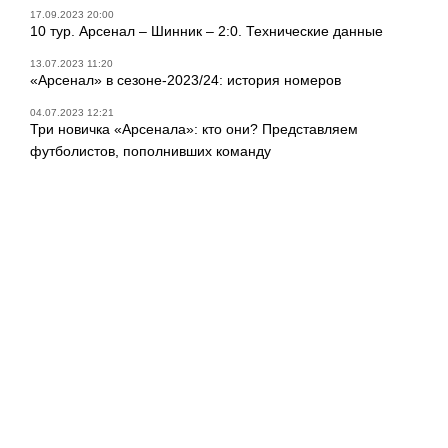
17.09.2023 20:00
10 тур. Арсенал – Шинник – 2:0. Технические данные
13.07.2023 11:20
«Арсенал» в сезоне-2023/24: история номеров
04.07.2023 12:21
Три новичка «Арсенала»: кто они? Представляем
футболистов, пополнивших команду