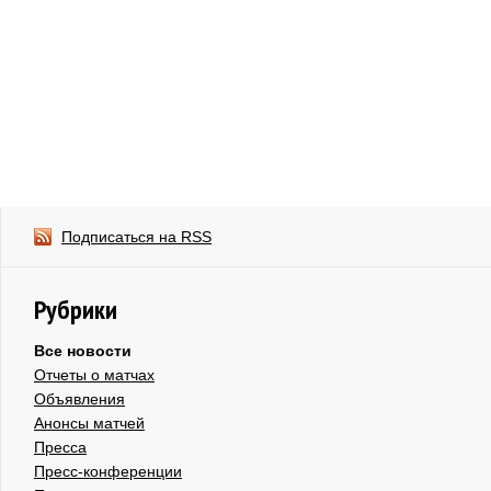
Подписаться на RSS
Рубрики
Все новости
Отчеты о матчах
Объявления
Анонсы матчей
Пресса
Пресс-конференции