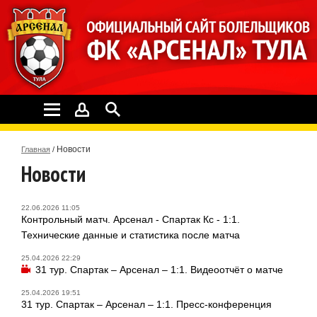
Новости
Главная
/
Новости
22.06.2026 11:05
Контрольный матч. Арсенал - Спартак Кс - 1:1.
Технические данные и статистика после матча
25.04.2026 22:29
31 тур. Спартак – Арсенал – 1:1. Видеоотчёт о матче
25.04.2026 19:51
31 тур. Спартак – Арсенал – 1:1. Пресс-конференция