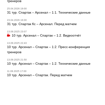
тренеров
25.04.2026 19:00
31 тур. Спартак – Арсенал – 1:1. Технические данные
23.04.2026 16:00
31 тур. Спартак Кс – Арсенал. Перед матчем
13.09.2025 23:07
10 тур. Арсенал – Спартак – 1:2. Видеоотчёт
13.09.2025 22:43
10 тур. Арсенал – Спартак – 1:2. Пресс-конференция
тренеров
13.09.2025 21:50
10 тур. Арсенал – Спартак – 1:2. Технические данные
11.09.2025 17:00
10 тур. Арсенал – Спартак. Перед матчем