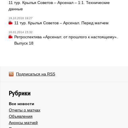
11 тур. Крылья Советов – Арсенал – 1:1. Технические
данные
19.10.2016 19:27
11 тур. Крылья Советов – Арсенал. Перед матчем
16.01.2014 15:32
Ретроспектива «Арсенал: от прошлого к настоящему».
Выпуск 18
Подписаться на RSS
Рубрики
Все новости
Отчеты о матчах
Объявления
Анонсы матчей