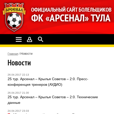
Новости
Главная
/
Новости
26.04.2017 22:13
25 тур. Арсенал – Крылья Советов – 2:0. Пресс-
конференция тренеров (АУДИО)
26.04.2017 21:30
25 тур. Арсенал – Крылья Советов – 2:0. Технические
данные
24.04.2017 23:33