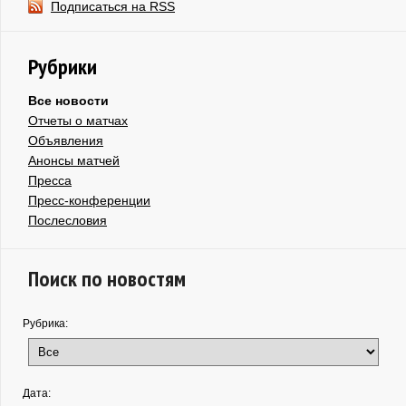
Подписаться на RSS
Рубрики
Все новости
Отчеты о матчах
Объявления
Анонсы матчей
Пресса
Пресс-конференции
Послесловия
Поиск по новостям
Рубрика:
Дата: