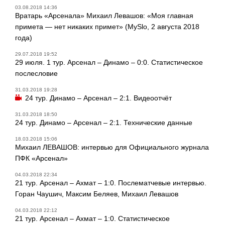
03.08.2018 14:36
Вратарь «Арсенала» Михаил Левашов: «Моя главная
примета — нет никаких примет» (MySlo, 2 августа 2018
года)
29.07.2018 19:52
29 июля. 1 тур. Арсенал – Динамо – 0:0. Статистическое
послесловие
31.03.2018 19:28
24 тур. Динамо – Арсенал – 2:1. Видеоотчёт
31.03.2018 18:50
24 тур. Динамо – Арсенал – 2:1. Технические данные
18.03.2018 15:06
Михаил ЛЕВАШОВ: интервью для Официального журнала
ПФК «Арсенал»
04.03.2018 22:34
21 тур. Арсенал – Ахмат – 1:0. Послематчевые интервью.
Горан Чаушич, Максим Беляев, Михаил Левашов
04.03.2018 22:12
21 тур. Арсенал – Ахмат – 1:0. Статистическое