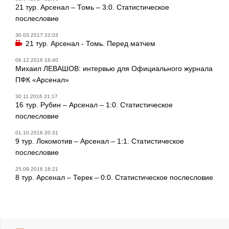
21 тур. Арсенал – Томь – 3:0. Статистическое
послесловие
30.03.2017 22:03
21 тур. Арсенал - Томь. Перед матчем
06.12.2016 16:40
Михаил ЛЕВАШОВ: интервью для Официального журнала
ПФК «Арсенал»
30.11.2016 21:17
16 тур. Рубин – Арсенал – 1:0. Статистическое
послесловие
01.10.2016 20:31
9 тур. Локомотив – Арсенал – 1:1. Статистическое
послесловие
25.09.2016 18:21
8 тур. Арсенал – Терек – 0:0. Статистическое послесловие