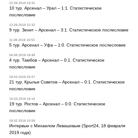
22.09.2019 19:32
10 тур. Арсенал – Урал – 1:1. Статистическое
послесловие
13.09.2019 22:32
9 тур. Зенит – Арсенал – 3:1. Статистическое послесловие
11.08.2019 16:53
5 тур. Арсенал – Уфа – 1:0. Статистическое послесловие
04.08.2019 18:48
4 тур. Тамбов – Арсенал – 0:1. Статистическое
послесловие
29.03.2019 20:57
21 тур. Крылья Советов – Арсенал – 0:1. Статистическое
послесловие
10.03.2019 16:16
19 тур. Ростов – Арсенал – 0:0. Статистическое
послесловие
18.02.2019 10:59
Интервью с Михаилом Левашовым (Sport24, 18 февраля
2019 года)