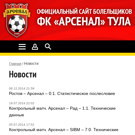
Новости
Главная
/
Новости
08.12.2014 21:59
Ростов – Арсенал – 0:1. Статистическое послесловие
19.07.2014 22:02
Контрольный матч. Арсенал – Рад – 1:1. Технические
данные
05.07.2014 17:52
Контрольный матч. Арсенал – SIBM – 7:0. Технические