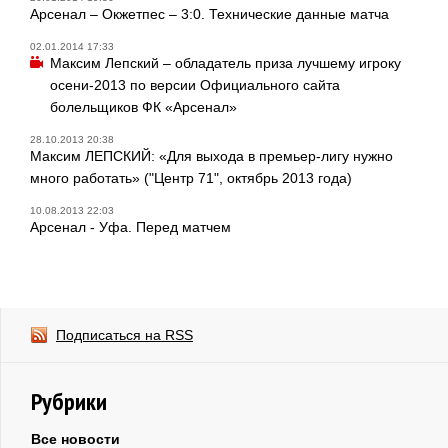
Арсенал – Окжетпес – 3:0. Технические данные матча
02.01.2014 17:33
Максим Лепский – обладатель приза лучшему игроку
осени-2013 по версии Официального сайта
болельщиков ФК «Арсенал»
28.10.2013 20:38
Максим ЛЕПСКИЙ: «Для выхода в премьер-лигу нужно
много работать» ("Центр 71", октябрь 2013 года)
10.08.2013 22:03
Арсенал - Уфа. Перед матчем
Подписаться на RSS
Рубрики
Все новости