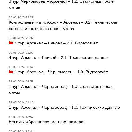
3 тур. Черноморец – Арсенал – 1:2. Статистика после
матча
07.07.2025 19:27
Контрольный матч. Акрон – Арсенал – 0:2. Технические
данные и статистика после матча
05.08.2024 23:39
4 тур. Арсенал – Енисей – 2:1. Видеоотчёт
05.08.2024 21:00
4 тур. Арсенал – Енисей – 2:1. Технические данные
13.07.2024 23:57
1 тур. Арсенал – Черноморец – 1:0. Видеоотчёт
13.07.2024 23:53
1 тур. Арсенал – Черноморец – 1:0. Статистика после
матча
13.07.2024 21:12
1 тур. Арсенал – Черноморец – 1:0. Технические данные
13.07.2024 13:57
Новички «Арсенала»: история номеров
05.07.2024 22:44