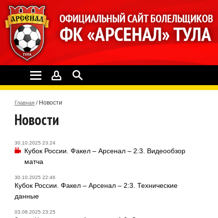
Новости
Главная
/
Новости
30.10.2025 23:24
Кубок России. Факел – Арсенал – 2:3. Видеообзор
матча
30.10.2025 22:46
Кубок России. Факел – Арсенал – 2:3. Технические
данные
03.08.2025 23:25