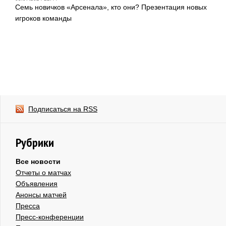
Семь новичков «Арсенала», кто они? Презентация новых
игроков команды
Подписаться на RSS
Рубрики
Все новости
Отчеты о матчах
Объявления
Анонсы матчей
Пресса
Пресс-конференции