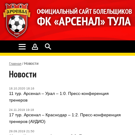
Новости
Главная
/
Новости
18.10.2020 18:16
11 тур. Арсенал – Урал – 1:0. Пресс-конференция
тренеров
24.11.2019 19:18
17 тур. Арсенал – Краснодар – 1:2. Пресс-конференция
тренеров (АУДИО)
29.09.2019 21:50