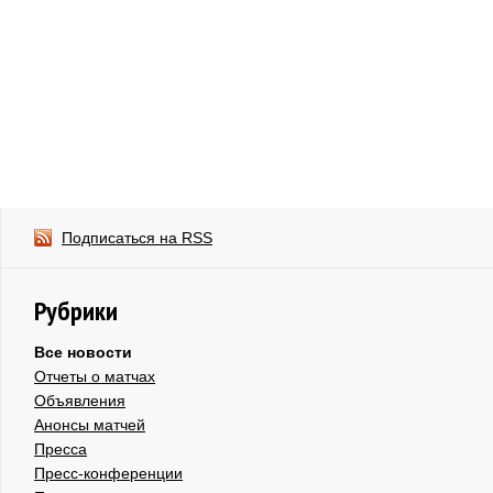
Подписаться на RSS
Рубрики
Все новости
Отчеты о матчах
Объявления
Анонсы матчей
Пресса
Пресс-конференции