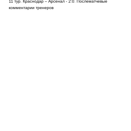
11 тур. Краснодар – Арсенал - 2:0. Послематчевые
комментарии тренеров