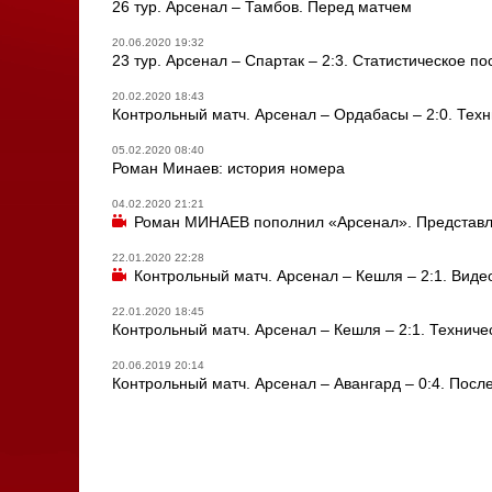
26 тур. Арсенал – Тамбов. Перед матчем
20.06.2020 19:32
23 тур. Арсенал – Спартак – 2:3. Статистическое п
20.02.2020 18:43
Контрольный матч. Арсенал – Ордабасы – 2:0. Тех
05.02.2020 08:40
Роман Минаев: история номера
04.02.2020 21:21
Роман МИНАЕВ пополнил «Арсенал». Представл
22.01.2020 22:28
Контрольный матч. Арсенал – Кешля – 2:1. Виде
22.01.2020 18:45
Контрольный матч. Арсенал – Кешля – 2:1. Технич
20.06.2019 20:14
Контрольный матч. Арсенал – Авангард – 0:4. Пос