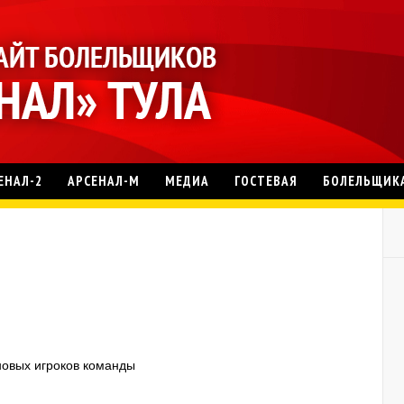
ЕНАЛ-2
АРСЕНАЛ-М
МЕДИА
ГОСТЕВАЯ
БОЛЕЛЬЩИК
новых игроков команды