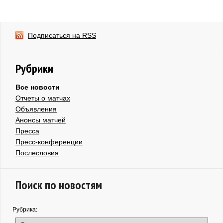
Подписаться на RSS
Рубрики
Все новости
Отчеты о матчах
Объявления
Анонсы матчей
Пресса
Пресс-конференции
Послесловия
Поиск по новостям
Рубрика: