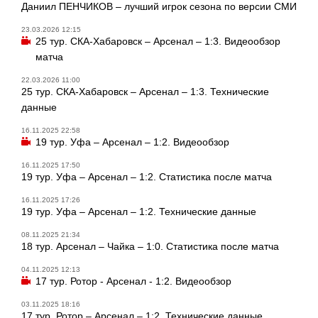
Даниил ПЕНЧИКОВ – лучший игрок сезона по версии СМИ
23.03.2026 12:15
25 тур. СКА-Хабаровск – Арсенал – 1:3. Видеообзор
матча
22.03.2026 11:00
25 тур. СКА-Хабаровск – Арсенал – 1:3. Технические
данные
16.11.2025 22:58
19 тур. Уфа – Арсенал – 1:2. Видеообзор
16.11.2025 17:50
19 тур. Уфа – Арсенал – 1:2. Статистика после матча
16.11.2025 17:26
19 тур. Уфа – Арсенал – 1:2. Технические данные
08.11.2025 21:34
18 тур. Арсенал – Чайка – 1:0. Статистика после матча
04.11.2025 12:13
17 тур. Ротор - Арсенал - 1:2. Видеообзор
03.11.2025 18:16
17 тур. Ротор – Арсенал – 1:2. Технические данные