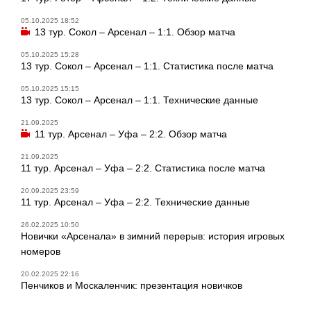
05.10.2025 18:52
13 тур. Сокол – Арсенал – 1:1. Обзор матча
05.10.2025 15:28
13 тур. Сокол – Арсенал – 1:1. Статистика после матча
05.10.2025 15:15
13 тур. Сокол – Арсенал – 1:1. Технические данные
21.09.2025
11 тур. Арсенал – Уфа – 2:2. Обзор матча
21.09.2025
11 тур. Арсенал – Уфа – 2:2. Статистика после матча
20.09.2025 23:59
11 тур. Арсенал – Уфа – 2:2. Технические данные
26.02.2025 10:50
Новички «Арсенала» в зимний перерыв: история игровых
номеров
20.02.2025 22:16
Пенчиков и Москаленчик: презентация новичков