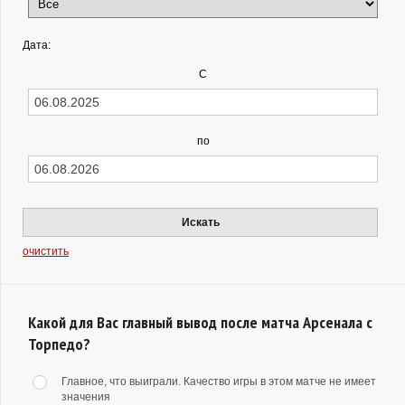
Дата:
С
по
Искать
очистить
Какой для Вас главный вывод после матча Арсенала с
Торпедо?
Главное, что выиграли. Качество игры в этом матче не имеет
значения