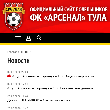
Новости
Главная
/
Новости
02.08.2026 22:04
4 тур. Арсенал – Торпедо – 1:0. Видеообзор матча
02.08.2026 17:59
4 тур. Арсенал – Торпедо – 1:0. Технические данные
26.05.2026 11:44
Даниил ПЕНЧИКОВ – Открытие сезона
20.05.2026 14:48