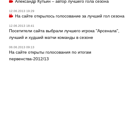
Александр Кутьин – автор лучшего гола сезона
12.06.2013 19:29
На сайте открылось голосование за лучший гол сезона
12.06.2013 18:41
Посетители сайта выбрали лучшего игрока "Арсенала",
лучший и худший матчи команды в сезоне
06.06.2013 09:13
На сайте открыты голосования по итогам
первенства-2012/13