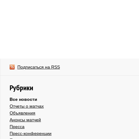
Подписаться на RSS
Рубрики
Все новости
Отчеты о матчах
Объявления
Анонсы матчей
Пресса
Пресс-конференции