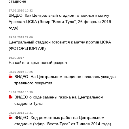
стадионе
27.02.2019 10:32
ВИДЕО. Как Центральный стадион готовился к матчу
Арсенал-ЦСКА (Эфир "Вести-Тула", 26 февраля 2019
года)
19.02.2019 22:06
Центральный стадион готовится к матчу против ЦСКА
(ФОТОРЕПОРТАЖ)
16.09.2017
На сайте открыт новый раздел
08.07.2016 19:25
ВИДЕО. На Центральном стадионе началась укладка
травяного покрытия
01.07.2016 15:30
ВИДЕО о ходе замены газона на Центральном
стадионе Тулы
08.07.2014 13:31
ВИДЕО. Ход ремонтных работ на Центральном
стадионе (эфир "Вести-Тула" от 7 июля 2014 года)