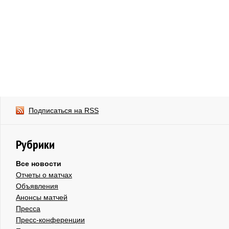
Подписаться на RSS
Рубрики
Все новости
Отчеты о матчах
Объявления
Анонсы матчей
Пресса
Пресс-конференции