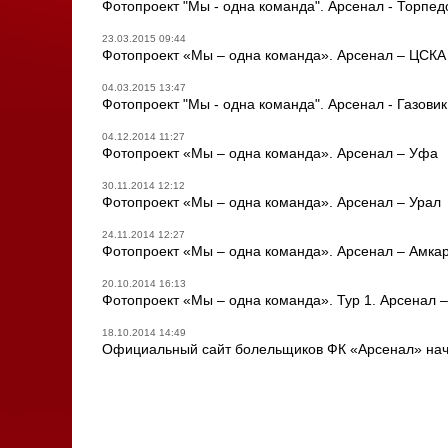
Фотопроект "Мы - одна команда". Арсенал - Торпед
23.03.2015 09:44
Фотопроект «Мы – одна команда». Арсенал – ЦСКА
04.03.2015 13:47
Фотопроект "Мы - одна команда". Арсенал - Газовик
04.12.2014 11:27
Фотопроект «Мы – одна команда». Арсенал – Уфа
30.11.2014 12:12
Фотопроект «Мы – одна команда». Арсенал – Урал
24.11.2014 12:27
Фотопроект «Мы – одна команда». Арсенал – Амка
20.10.2014 16:13
Фотопроект «Мы – одна команда». Тур 1. Арсенал –
18.10.2014 14:49
Официальный сайт болельщиков ФК «Арсенал» нач