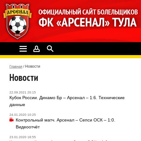
Новости
Главная
/
Новости
22.09.2021 20:15
Кубок России. Динамо Бр – Арсенал – 1:6. Технические
данные
24.01.2020 10:25
Контрольный матч. Арсенал – Сепси ОСК – 1:0.
Видеоотчёт
23.01.2020 18:55