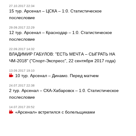
27.10.2017 22:34
15 тур. Арсенал – ЦСКА – 1:0. Статистическое
послесловие
29.09.2017 22:29
12 тур. Арсенал – Краснодар – 1:0. Статистическое
послесловие
22.09.2017 14:32
ВЛАДИМИР ГАБУЛОВ: "ЕСТЬ МЕЧТА – СЫГРАТЬ НА
ЧМ-2018" ("Спорт-Экспресс", 22 сентября 2017 года)
13.09.2017 19:10
10 тур. Арсенал – Динамо. Перед матчем
24.07.2017 22:38
2 тур. Арсенал – СКА-Хабаровск – 1:0. Статистическое
послесловие
14.07.2017 20:52
«Арсенал» встретился с болельщиками