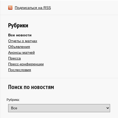
Подписаться на RSS
Рубрики
Все новости
Отчеты о матчах
Объявления
Анонсы матчей
Пресса
Пресс-конференции
Послесловия
Поиск по новостям
Рубрика: