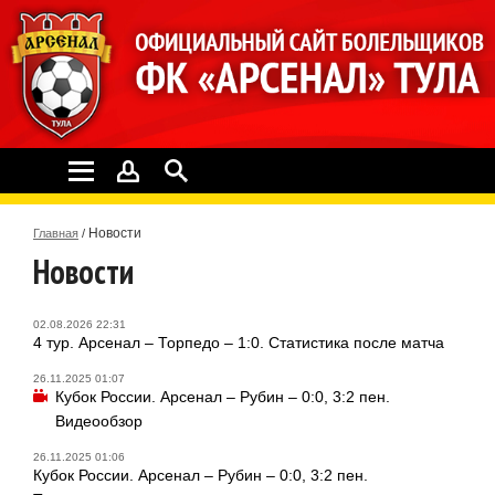
Новости
Главная
/
Новости
02.08.2026 22:31
4 тур. Арсенал – Торпедо – 1:0. Статистика после матча
26.11.2025 01:07
Кубок России. Арсенал – Рубин – 0:0, 3:2 пен.
Видеообзор
26.11.2025 01:06
Кубок России. Арсенал – Рубин – 0:0, 3:2 пен.