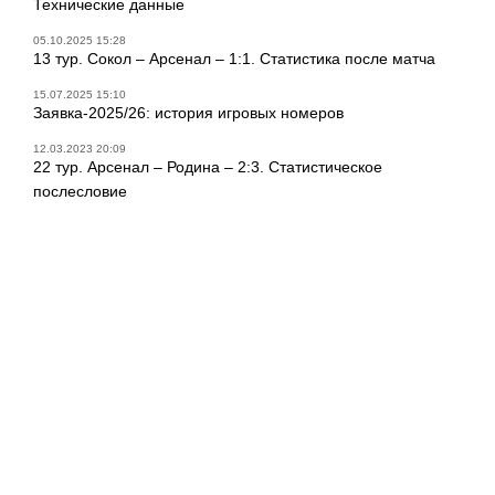
Технические данные
05.10.2025 15:28
13 тур. Сокол – Арсенал – 1:1. Статистика после матча
15.07.2025 15:10
Заявка-2025/26: история игровых номеров
12.03.2023 20:09
22 тур. Арсенал – Родина – 2:3. Статистическое
послесловие