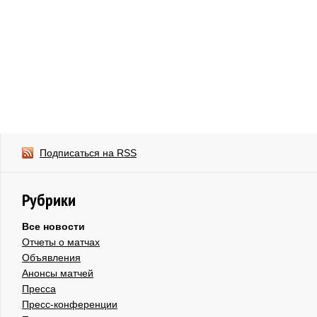
Подписаться на RSS
Рубрики
Все новости
Отчеты о матчах
Объявления
Анонсы матчей
Пресса
Пресс-конференции