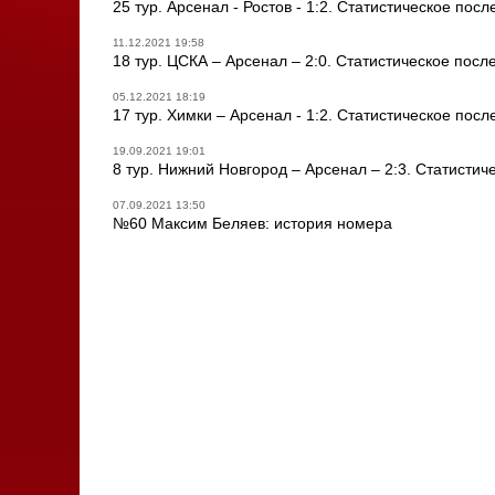
25 тур. Арсенал - Ростов - 1:2. Статистическое пос
11.12.2021 19:58
18 тур. ЦСКА – Арсенал – 2:0. Статистическое посл
05.12.2021 18:19
17 тур. Химки – Арсенал - 1:2. Статистическое посл
19.09.2021 19:01
8 тур. Нижний Новгород – Арсенал – 2:3. Статистич
07.09.2021 13:50
№60 Максим Беляев: история номера