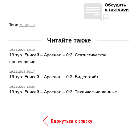
Обсудить
в гостевой
Теги:
Макаров
Читайте также
19.11.2023 13:10
19 тур. Енисей – Арсенал – 0:2. Статистическое
послесловие
19.11.2023 20:17
19 тур. Енисей – Арсенал – 0:2. Видеоотчёт
19.11.2023 12:34
19 тур. Енисей – Арсенал – 0:2. Технические данные
Вернуться к списку