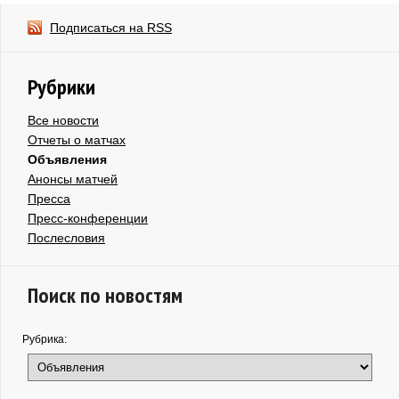
Подписаться на RSS
Рубрики
Все новости
Отчеты о матчах
Объявления
Анонсы матчей
Пресса
Пресс-конференции
Послесловия
Поиск по новостям
Рубрика: