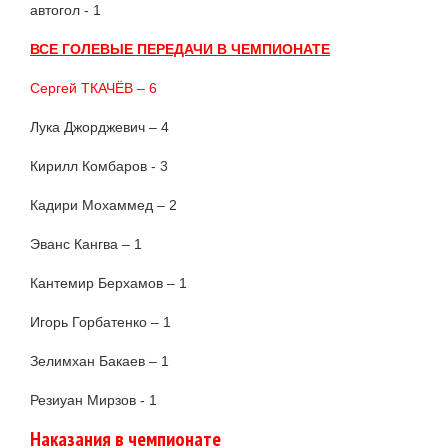
автогол - 1
ВСЕ ГОЛЕВЫЕ ПЕРЕДАЧИ В ЧЕМПИОНАТЕ
Сергей ТКАЧЁВ – 6
Лука Джорджевич – 4
Кирилл Комбаров - 3
Кадири Мохаммед – 2
Эванс Кангва – 1
Кантемир Берхамов – 1
Игорь Горбатенко – 1
Зелимхан Бакаев – 1
Резиуан Мирзов - 1
Наказания в чемпионате