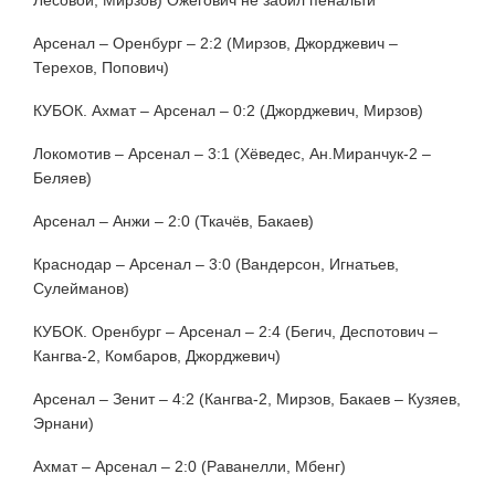
Арсенал – Оренбург – 2:2 (Мирзов, Джорджевич –
Терехов, Попович)
КУБОК. Ахмат – Арсенал – 0:2 (Джорджевич, Мирзов)
Локомотив – Арсенал – 3:1 (Хёведес, Ан.Миранчук-2 –
Беляев)
Арсенал – Анжи – 2:0 (Ткачёв, Бакаев)
Краснодар – Арсенал – 3:0 (Вандерсон, Игнатьев,
Сулейманов)
КУБОК. Оренбург – Арсенал – 2:4 (Бегич, Деспотович –
Кангва-2, Комбаров, Джорджевич)
Арсенал – Зенит – 4:2 (Кангва-2, Мирзов, Бакаев – Кузяев,
Эрнани)
Ахмат – Арсенал – 2:0 (Раванелли, Мбенг)