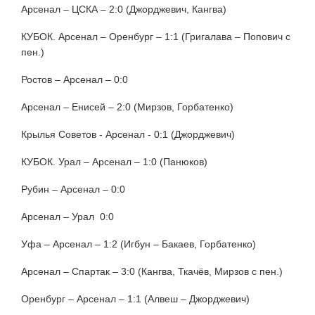
Арсенал – ЦСКА – 2:0 (Джорджевич, Кангва)
КУБОК. Арсенал – Оренбург – 1:1 (Григалава – Попович с
пен.)
Ростов – Арсенал – 0:0
Арсенал – Енисей – 2:0 (Мирзов, Горбатенко)
Крылья Советов - Арсенал - 0:1 (Джорджевич)
КУБОК. Урал – Арсенал – 1:0 (Панюков)
Рубин – Арсенал – 0:0
Арсенал – Урал 0:0
Уфа – Арсенал – 1:2 (Игбун – Бакаев, Горбатенко)
Арсенал – Спартак – 3:0 (Кангва, Ткачёв, Мирзов с пен.)
Оренбург – Арсенал – 1:1 (Алвеш – Джорджевич)