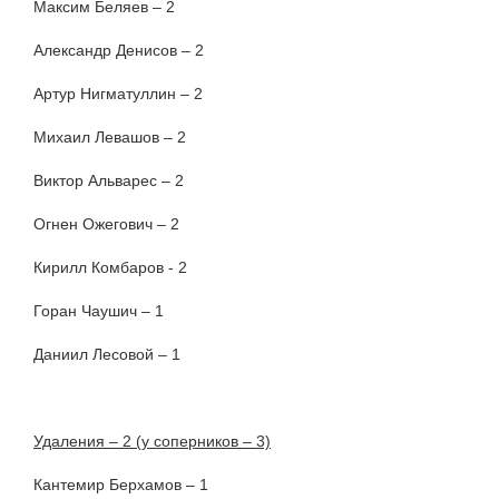
Максим Беляев – 2
Александр Денисов – 2
Артур Нигматуллин – 2
Михаил Левашов – 2
Виктор Альварес – 2
Огнен Ожегович – 2
Кирилл Комбаров - 2
Горан Чаушич – 1
Даниил Лесовой – 1
Удаления – 2 (у соперников – 3)
Кантемир Берхамов – 1