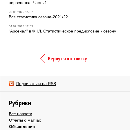
первенства. Часть 1
25.05.2022 15:37
Вся статистика сезона-2021/22
04.07.2013 12:53
"Арсенал" в ФНЛ. Статистическое предисловие к сезону
Вернуться к списку
Подписаться на RSS
Рубрики
Все новости
Отчеты о матчах
Объявления