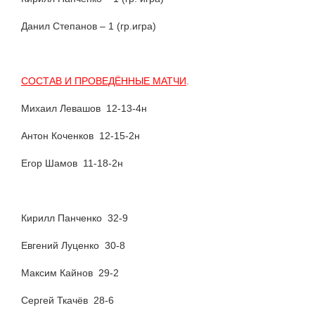
Данил Степанов – 1 (гр.игра)
СОСТАВ И ПРОВЕДЁННЫЕ МАТЧИ
.
Михаил Левашов 12-13-4н
Антон Коченков 12-15-2н
Егор Шамов 11-18-2н
Кирилл Панченко 32-9
Евгений Луценко 30-8
Максим Кайнов 29-2
Сергей Ткачёв 28-6