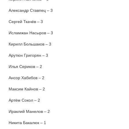
Александр Ставпец – 3
Сергей Ткачёв – 3
Исламжан Насыров – 3
Кирилл Большаков – 3
Арутюн Григорян – 3
Илья Сериков – 2
Ансор Хабибов – 2
Максим Кайнов – 2
Артём Сокол – 2
Ираклий Манелов – 2
Никита Бакалюк – 1