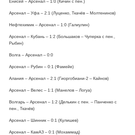
Енисей – Арсенал – 1:0 (Кичин с пен.)
Арсенал – Уфа – 2:1 (Луценко, Ткачёв – Молтенинов)
Нефтехимик – Арсенал – 1:0 (Галиулин)
Арсенал – Кубань – 1:2 (Большаков – Чуперка с пен.,
Рыбин)
Волга – Арсенал – 0:0
Арсенал – Рубин – 0:1 (Фамейе)
Алания – Арсенал – 2:1 (Гиоргобиани-2 – Кайнов)
Арсенал – Велес – 1:1 (Манелов – Логуа)
Волгарь – Арсенал – 1:2 (Делькин с пен. – Панченко с
пен., Ткачёв)
Арсенал – Шинник – 0:1 (Кулишев)
Арсенал – КамАЗ – 0:1 (Мохаммад)