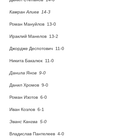
Камран Алиев 14-3
Роман Мануйлов 13-0
Ираклий Манелов 13-2
Джордже Деспотович 11-0
Никита Бакалюк 11-0
Данила Янов 9-0
Данил Хромов 9-0
Роман Изотов 6-0
Иван Козлов 6-1
Эванс Кангва 5-0
Владислав Пантелеев 4-0