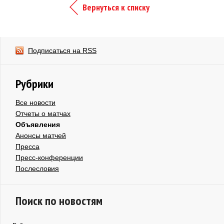
Вернуться к списку
Подписаться на RSS
Рубрики
Все новости
Отчеты о матчах
Объявления
Анонсы матчей
Пресса
Пресс-конференции
Послесловия
Поиск по новостям