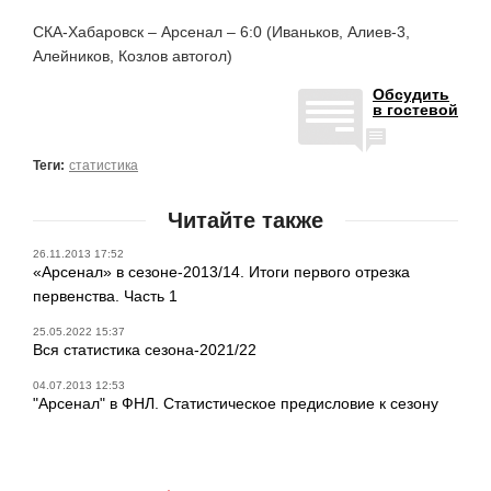
СКА-Хабаровск – Арсенал – 6:0 (Иваньков, Алиев-3,
Алейников, Козлов автогол)
Обсудить
в гостевой
Теги:
статистика
Читайте также
26.11.2013 17:52
«Арсенал» в сезоне-2013/14. Итоги первого отрезка
первенства. Часть 1
25.05.2022 15:37
Вся статистика сезона-2021/22
04.07.2013 12:53
"Арсенал" в ФНЛ. Статистическое предисловие к сезону