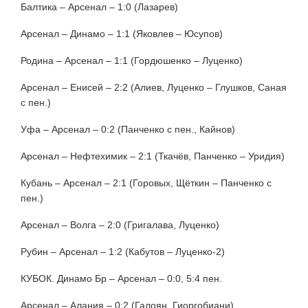
Балтика – Арсенал – 1:0 (Лазарев)
Арсенал – Динамо – 1:1 (Яковлев – Юсупов)
Родина – Арсенал – 1:1 (Гордюшенко – Луценко)
Арсенал – Енисей – 2:2 (Алиев, Луценко – Глушков, Саная
с пен.)
Уфа – Арсенал – 0:2 (Панченко с пен., Кайнов)
Арсенал – Нефтехимик – 2:1 (Ткачёв, Панченко – Уридия)
Кубань – Арсенал – 2:1 (Горовых, Щёткин – Панченко с
пен.)
Арсенал – Волга – 2:0 (Григалава, Луценко)
Рубин – Арсенал – 1:2 (Кабутов – Луценко-2)
КУБОК. Динамо Бр – Арсенал – 0:0, 5:4 пен.
Арсенал – Алания – 0:2 (Галоян, Гиоргобиани)