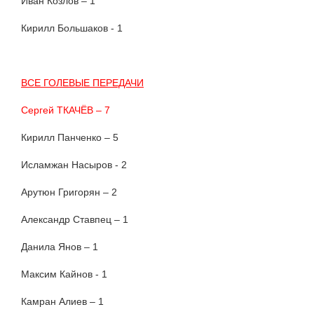
Иван Козлов – 1
Кирилл Большаков - 1
ВСЕ ГОЛЕВЫЕ ПЕРЕДАЧИ
Сергей ТКАЧЁВ – 7
Кирилл Панченко – 5
Исламжан Насыров - 2
Арутюн Григорян – 2
Александр Ставпец – 1
Данила Янов – 1
Максим Кайнов - 1
Камран Алиев – 1