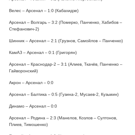
Велес – Арсенал – 1:0 (Кабахидзе)
Арсенал – Волгарь – 3:2 (Померко, Панченко, Хабибов –
Стефанович-2)
Шинник – Арсенал – 2:1 (Грузнов, Самойлов – Панченко)
КамАЗ – Арсенал – 0:1 (Григорян)
Арсенал – Краснодар-2 – 3:1 (Алиев, Ткачёв, Панченко –
Гайворонский)
Акрон – Арсенал – 0:0
Арсенал – Балтика – 0:5 (Гузина-2, Мусаев-2, Кузьмин)
Динамо – Арсенал – 0:0
Арсенал – Родина – 2:3 (Манелов, Козлов – Султонов,
Плиев, Тимошенко)