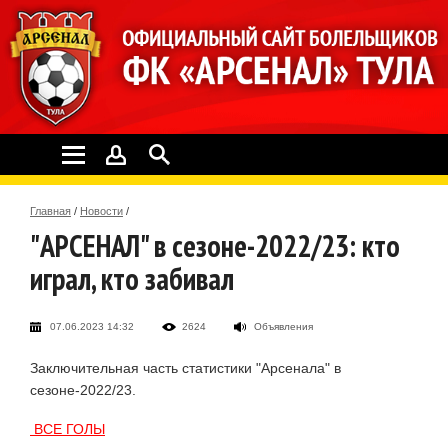
Главная
/
Новости
/
"АРСЕНАЛ" в сезоне-2022/23: кто
играл, кто забивал
07.06.2023 14:32
2624
Объявления
Заключительная часть статистики "Арсенала" в
сезоне-2022/23.
ВСЕ ГОЛЫ