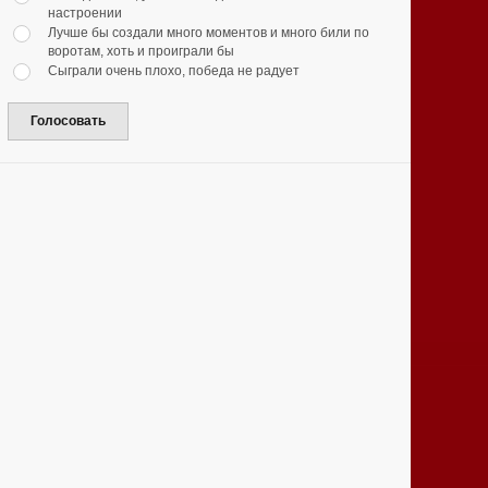
настроении
Лучше бы создали много моментов и много били по
воротам, хоть и проиграли бы
Сыграли очень плохо, победа не радует
Голосовать