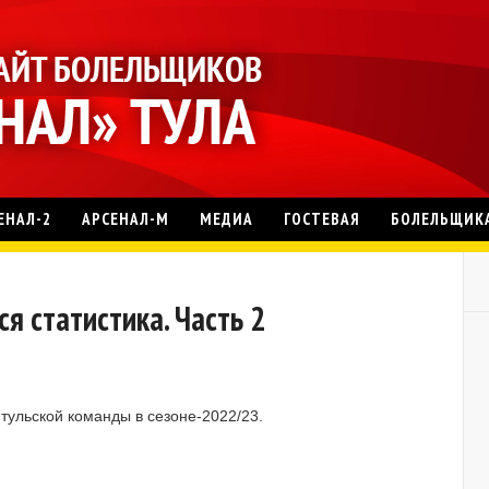
ЕНАЛ-2
АРСЕНАЛ-М
МЕДИА
ГОСТЕВАЯ
БОЛЕЛЬЩИК
я статистика. Часть 2
тульской команды в сезоне-2022/23.