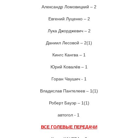
Александр Ломовицкий – 2
Евгений Луценко – 2
Лука Джорджевич – 2
Даниил Лесовой – 2(1)
Кингс Кангва – 1
Юрий Ковалёв – 1
Горан Чаушич - 1
Владислав Пантелеев – 1(1)
Роберт Бауэр – 1(1)
автогол - 1
ВСЕ ГОЛЕВЫЕ ПЕРЕДАЧИ