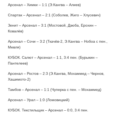
Арсенал – Химки – 1:1 (Э.Кангва – Алиев)
Спартак – Арсенал – 2:1 (Соболев, Жиго – Хлусевич)
Зенит – Арсенал – 3:1 (Мостовой, Дзюба, Ерохин –
Ковалёв)
Арсенал – Сочи – 3:2 (Ткачёв-2, Э.Кангва – Нобоа с пен.,
Мевля)
КУБОК. Салют – Арсенал – 1:1, 3:4 пен. (Бурыкин –
Пантелеев)
Арсенал – Ростов – 2:3 (Э.Кангва, Мохаммед – Чернов,
Хашимото-2)
Тамбов – Арсенал – 1:1 (Чуперка с пен. – Мохаммед)
Арсенал – Урал – 1:0 (Ломовицкий)
КУБОК. Текстильщик – Арсенал – 0:0, 3:4 пен.