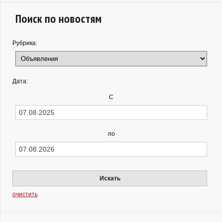
Поиск по новостям
Рубрика:
Дата:
С
по
Искать
очистить