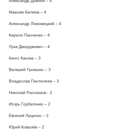
Александр Довбня – 4
Максим Беляев – 4
Александр Ломовицкий – 4
Кирилл Панченко – 4
Лука Джорджевич – 4
Кингс Кангва – 3
Валерий Громыко – 3
Владислав Пантелеев – 3
Николай Рассказов - 2
Игорь Горбатенко – 2
Евгений Луценко – 2
Юрий Ковалёв – 2