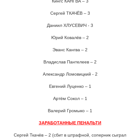
Кингс КАНГВА – 3
Сергей ТКАЧЁВ – 3
Даниил ХЛУСЕВИЧ - 3
Юрий Ковалёв – 2
Эванс Кангва – 2
Владислав Пантелеев – 2
Александр Ломовицкий - 2
Евгений Луценко – 1
Артём Сокол – 1
Валерий Громыко – 1
ЗАРАБОТАННЫЕ ПЕНАЛЬТИ
Сергей Ткачёв – 2 (сбит в штрафной, соперник сыграл