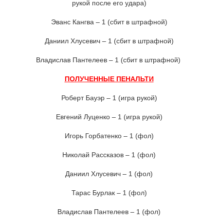
рукой после его удара)
Эванс Кангва – 1 (сбит в штрафной)
Даниил Хлусевич – 1 (сбит в штрафной)
Владислав Пантелеев – 1 (сбит в штрафной)
ПОЛУЧЕННЫЕ ПЕНАЛЬТИ
Роберт Бауэр – 1 (игра рукой)
Евгений Луценко – 1 (игра рукой)
Игорь Горбатенко – 1 (фол)
Николай Рассказов – 1 (фол)
Даниил Хлусевич – 1 (фол)
Тарас Бурлак – 1 (фол)
Владислав Пантелеев – 1 (фол)