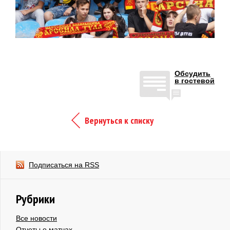
Обсудить
в гостевой
Вернуться к списку
Подписаться на RSS
Рубрики
Все новости
Отчеты о матчах