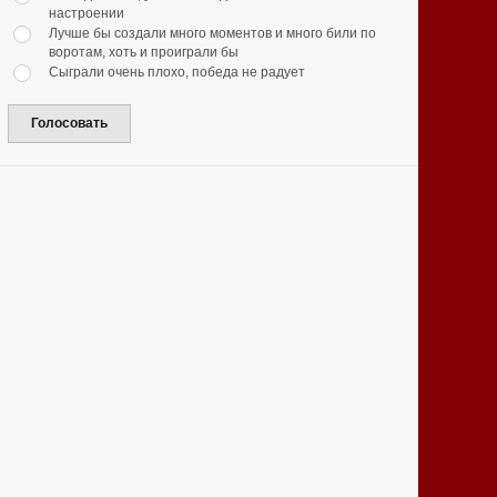
настроении
Лучше бы создали много моментов и много били по
воротам, хоть и проиграли бы
Сыграли очень плохо, победа не радует
Голосовать