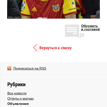
Обсудить
в гостевой
Вернуться к списку
Подписаться на RSS
Рубрики
Все новости
Отчеты о матчах
Объявления