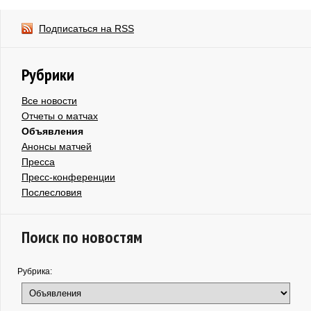
Подписаться на RSS
Рубрики
Все новости
Отчеты о матчах
Объявления
Анонсы матчей
Пресса
Пресс-конференции
Послесловия
Поиск по новостям
Рубрика: