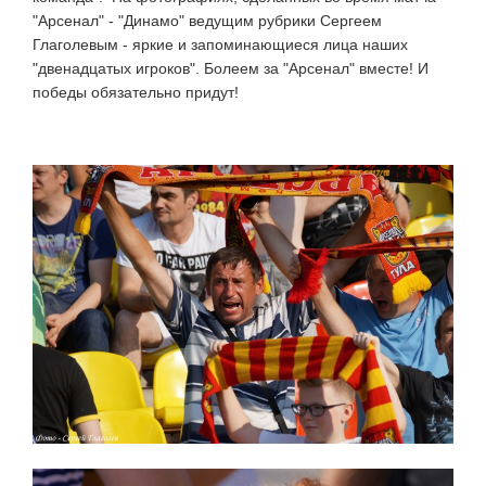
"Арсенал" - "Динамо" ведущим рубрики Сергеем
Глаголевым - яркие и запоминающиеся лица наших
"двенадцатых игроков". Болеем за "Арсенал" вместе! И
победы обязательно придут!