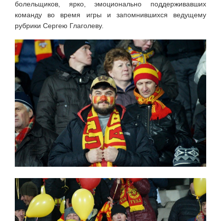
болельщиков, ярко, эмоционально поддерживавших
команду во время игры и запомнившихся ведущему
рубрики Сергею Глаголеву.