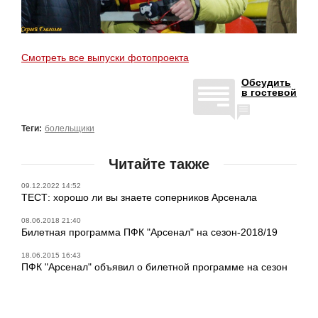
Смотреть все выпуски фотопроекта
Обсудить
в гостевой
Теги:
болельщики
Читайте также
09.12.2022 14:52
ТЕСТ: хорошо ли вы знаете соперников Арсенала
08.06.2018 21:40
Билетная программа ПФК "Арсенал" на сезон-2018/19
18.06.2015 16:43
ПФК "Арсенал" объявил о билетной программе на сезон