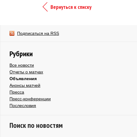
Вернуться к списку
Подписаться на RSS
Рубрики
Все новости
Отчеты о матчах
Объявления
Анонсы матчей
Пресса
Пресс-конференции
Послесловия
Поиск по новостям