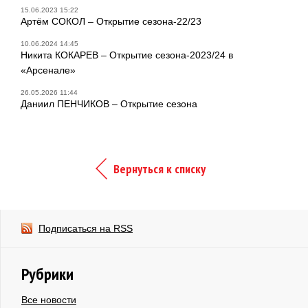
15.06.2023 15:22
Артём СОКОЛ – Открытие сезона-22/23
10.06.2024 14:45
Никита КОКАРЕВ – Открытие сезона-2023/24 в
«Арсенале»
26.05.2026 11:44
Даниил ПЕНЧИКОВ – Открытие сезона
Вернуться к списку
Подписаться на RSS
Рубрики
Все новости