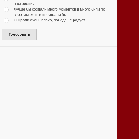
настроении
Лучше бы создали много моментов и много били по
воротам, хоть и проиграли бы
Сыграли очень плохо, победа не радует
Голосовать