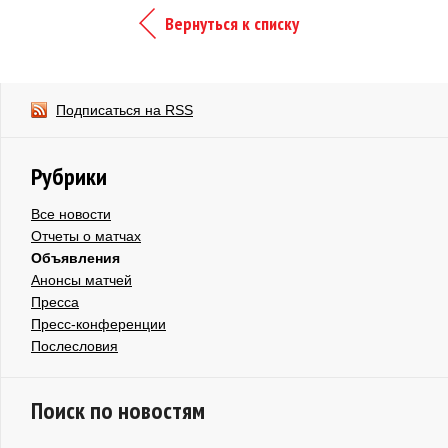
Вернуться к списку
Подписаться на RSS
Рубрики
Все новости
Отчеты о матчах
Объявления
Анонсы матчей
Пресса
Пресс-конференции
Послесловия
Поиск по новостям