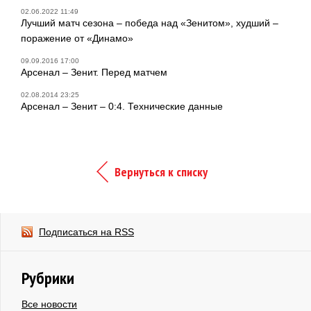
02.06.2022 11:49
Лучший матч сезона – победа над «Зенитом», худший –
поражение от «Динамо»
09.09.2016 17:00
Арсенал – Зенит. Перед матчем
02.08.2014 23:25
Арсенал – Зенит – 0:4. Технические данные
Вернуться к списку
Подписаться на RSS
Рубрики
Все новости