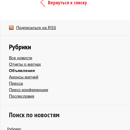
Вернуться к списку
Подписаться на RSS
Рубрики
Все новости
Отчеты о матчах
Объявления
Анонсы матчей
Пресса
Пресс-конференции
Послесловия
Поиск по новостям
Рубрика: