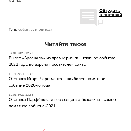
матче.
Обсудить
в гостевой
,
Теги:
событие
итоги года
Читайте также
09.01.2023 12:23
Вылет «Арсенала» из премьер-лиги – главное событие
2022 года по версии посетителей сайта
11.01.2021 13:47
Отставка Игоря Черевченко – наиболее памятное
событие 2020-го года
10.01.2022 13:33
Отставка Парфёнова и возвращение Божовича - самое
памятное событие-2021