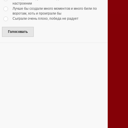
настроении
Лучше бы создали много моментов и много били по
воротам, хоть и проиграли бы
Сыграли очень плохо, победа не радует
Голосовать