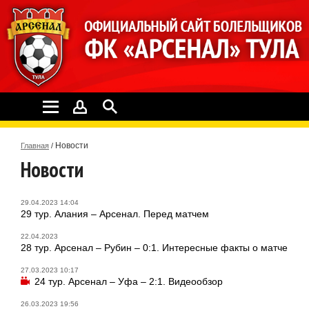
Новости
Главная
/
Новости
29.04.2023 14:04
29 тур. Алания – Арсенал. Перед матчем
22.04.2023
28 тур. Арсенал – Рубин – 0:1. Интересные факты о матче
27.03.2023 10:17
24 тур. Арсенал – Уфа – 2:1. Видеообзор
26.03.2023 19:56