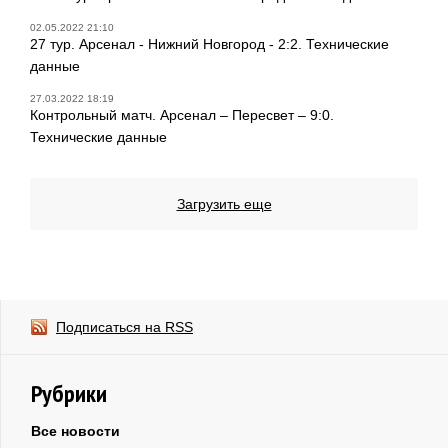
02.05.2022 21:10
27 тур. Арсенал - Нижний Новгород - 2:2. Технические
данные
27.03.2022 18:19
Контрольный матч. Арсенал – Пересвет – 9:0.
Технические данные
Загрузить еще
Подписаться на RSS
Рубрики
Все новости