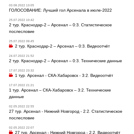
03.08.2022 13:05
ГОЛОСОВАНИЕ: Лучший гол Арсенала в июле-2022
25.07.2022 10:42
2 тур. Краснодар-2 – Арсенал – 0:3. Статистическое
послесловие
25.07.2022 09:45
2 тур. Краснодар-2 – Арсенал – 0:3. Видеоотчёт
24.07.2022 21:52
2 тур. Краснодар-2 – Арсенал – 0:3. Технические данные
17.07.2022 23:32
1 тур. Арсенал - СКА-Хабаровск - 3:2. Видеоотчёт
17.07.2022 21:21
1 тур. Арсенал – СКА-Хабаровск – 3:2. Технические
данные
02.05.2022 22:55
27 тур. Арсенал - Нижний Новгород - 2:2. Статистическое
послесловие
02.05.2022 22:07
27 тур. Арсенал - Нижний Новгород - 2:2. Видеоотчёт