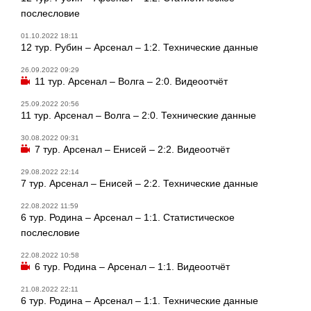
послесловие
01.10.2022 18:11
12 тур. Рубин – Арсенал – 1:2. Технические данные
26.09.2022 09:29
11 тур. Арсенал – Волга – 2:0. Видеоотчёт
25.09.2022 20:56
11 тур. Арсенал – Волга – 2:0. Технические данные
30.08.2022 09:31
7 тур. Арсенал – Енисей – 2:2. Видеоотчёт
29.08.2022 22:14
7 тур. Арсенал – Енисей – 2:2. Технические данные
22.08.2022 11:59
6 тур. Родина – Арсенал – 1:1. Статистическое
послесловие
22.08.2022 10:58
6 тур. Родина – Арсенал – 1:1. Видеоотчёт
21.08.2022 22:11
6 тур. Родина – Арсенал – 1:1. Технические данные