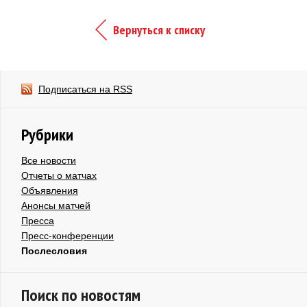
Вернуться к списку
Подписаться на RSS
Рубрики
Все новости
Отчеты о матчах
Объявления
Анонсы матчей
Пресса
Пресс-конференции
Послесловия
Поиск по новостям