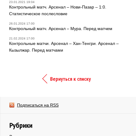
23.01.2021 19:04
Контрольный матч. Арсенал – Нови-Пазар – 1:0.
Статистическое послесловие
26.01.2024 17:00
Контрольный матч. Арсенал – Мура. Перед матчем
21.02.2024 17:00
Контрольные матчи. Арсенал – Хан-Тенгри. Арсенал –
Кызылжар. Перед матчами
Вернуться к списку
Подписаться на RSS
Рубрики