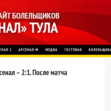
ЕНАЛ-2
АРСЕНАЛ-М
МЕДИА
ГОСТЕВАЯ
БОЛЕЛЬЩИК
енал – 2:1. После матча