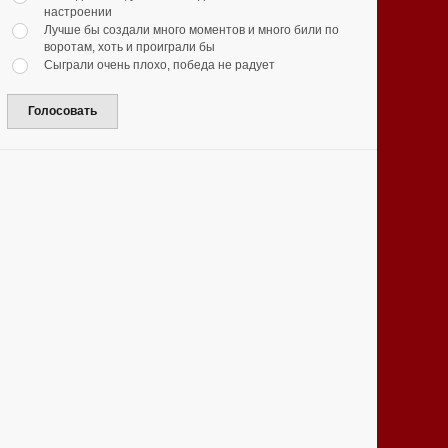
настроении
Лучше бы создали много моментов и много били по
воротам, хоть и проиграли бы
Сыграли очень плохо, победа не радует
Голосовать