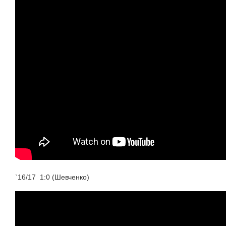
`16/17 1:0 (Шевченко)