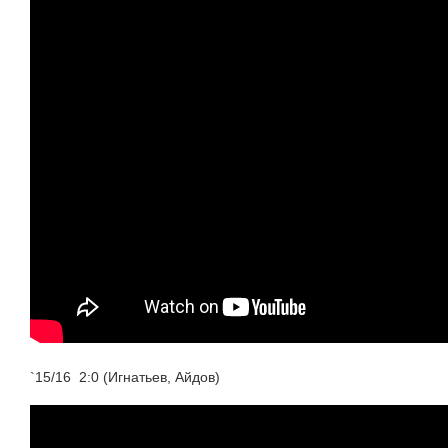
`15/16 2:0 (Игнатьев, Айдов)