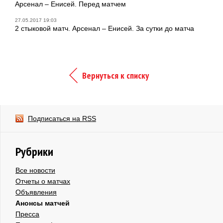
Арсенал – Енисей. Перед матчем
27.05.2017 19:03
2 стыковой матч. Арсенал – Енисей. За сутки до матча
Вернуться к списку
Подписаться на RSS
Рубрики
Все новости
Отчеты о матчах
Объявления
Анонсы матчей
Пресса