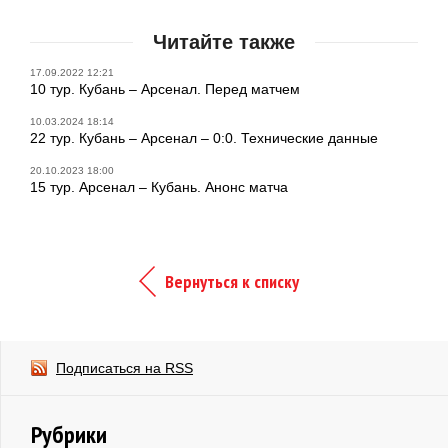
Читайте также
17.09.2022 12:21
10 тур. Кубань – Арсенал. Перед матчем
10.03.2024 18:14
22 тур. Кубань – Арсенал – 0:0. Технические данные
20.10.2023 18:00
15 тур. Арсенал – Кубань. Анонс матча
Вернуться к списку
Подписаться на RSS
Рубрики