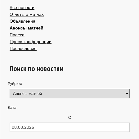
Все новости
Отчеты о матчах
Объявления
Анонсы матчей
Пресса
Пресс-конференции
Послесловия
Поиск по новостям
Рубрика:
Дата:
С