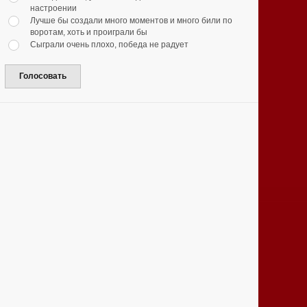
настроении
Лучше бы создали много моментов и много били по
воротам, хоть и проиграли бы
Сыграли очень плохо, победа не радует
Голосовать